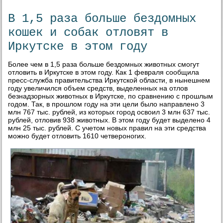
В 1,5 раза больше бездомных
кошек и собак отловят в
Иркутске в этом году
Более чем в 1,5 раза больше бездомных животных смогут
отловить в Иркутске в этом году. Как 1 февраля сообщила
пресс-служба правительства Иркутской области, в нынешнем
году увеличился объем средств, выделенных на отлов
безнадзорных животных в Иркутске, по сравнению с прошлым
годом. Так, в прошлом году на эти цели было направлено 3
млн 767 тыс. рублей, из которых город освоил 3 млн 637 тыс.
рублей, отловив 938 животных. В этом году будет выделено 4
млн 25 тыс. рублей. С учетом новых правил на эти средства
можно будет отловить 1610 четвероногих.